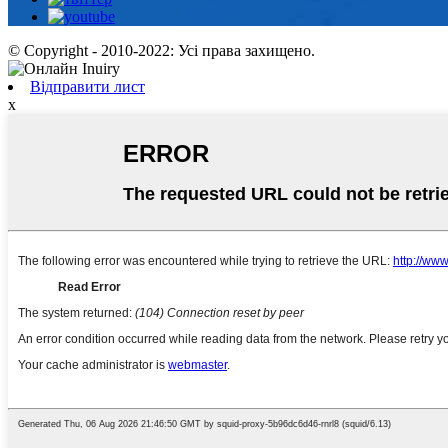
© Copyright - 2010-2022: Усі права захищено.
Відправити лист
x