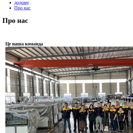
додому
Про нас
Про нас
Це наша команда